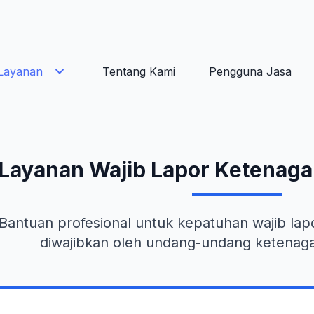
Layanan
Tentang Kami
Pengguna Jasa
Layanan Wajib Lapor Ketenagak
Bantuan profesional untuk kepatuhan wajib lap
diwajibkan oleh undang-undang ketenaga