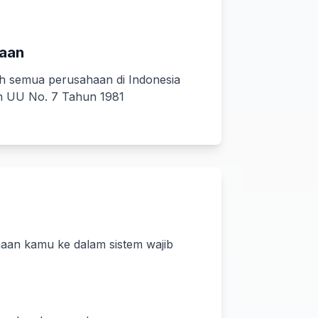
jaan
eh semua perusahaan di Indonesia
n UU No. 7 Tahun 1981
aan kamu ke dalam sistem wajib