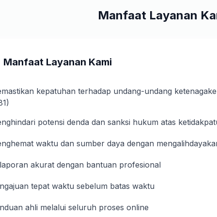
Manfaat Layanan Ka
Manfaat Layanan Kami
mastikan kepatuhan terhadap undang-undang ketenagaker
81)
nghindari potensi denda dan sanksi hukum atas ketidakpa
nghemat waktu dan sumber daya dengan mengalihdayakan
laporan akurat dengan bantuan profesional
ngajuan tepat waktu sebelum batas waktu
nduan ahli melalui seluruh proses online