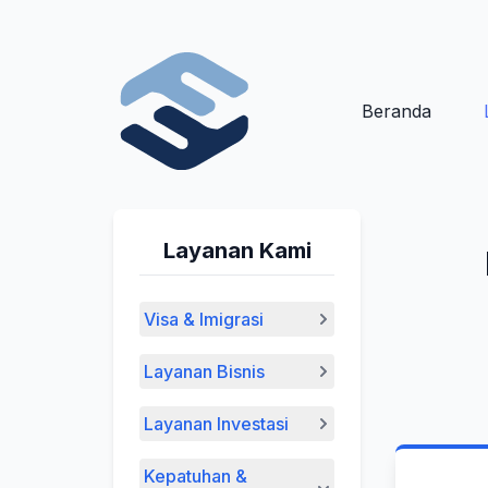
Beranda
Layanan Kami
Visa & Imigrasi
Layanan Bisnis
Layanan Investasi
Kepatuhan &