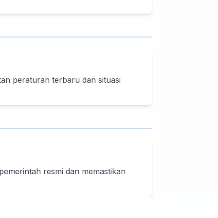
n peraturan terbaru dan situasi
 pemerintah resmi dan memastikan